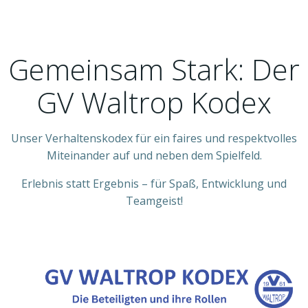
Gemeinsam Stark: Der
GV Waltrop Kodex
Unser Verhaltenskodex für ein faires und respektvolles
Miteinander auf und neben dem Spielfeld.
Erlebnis statt Ergebnis – für Spaß, Entwicklung und
Teamgeist!