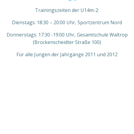
Trainingszeiten der U14m-2:
Dienstags: 18:30 – 20:00 Uhr, Sportzentrum Nord
Donnerstags: 17:30 -19:00 Uhr, Gesamtschule Waltrop
(Brockenscheidter Straße 100)
Für alle Jungen der Jahrgänge 2011 und 2012