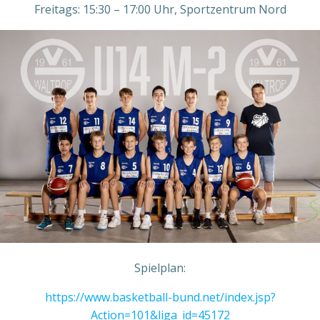
Freitags: 15:30 – 17:00 Uhr, Sportzentrum Nord
Spielplan:
https://www.basketball-bund.net/index.jsp?
Action=101&liga_id=45172