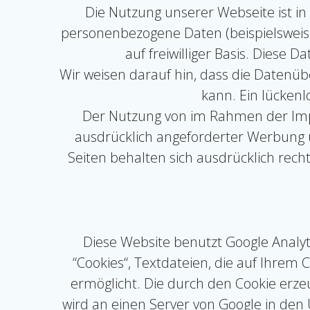
Die Nutzung unserer Webseite ist i
personenbezogene Daten (beispielsweise 
auf freiwilliger Basis. Diese
Wir weisen darauf hin, dass die Datenüb
kann. Ein lückenl
Der Nutzung von im Rahmen der Impr
ausdrücklich angeforderter Werbung u
Seiten behalten sich ausdrücklich rec
Diese Website benutzt Google Analyti
“Cookies“, Textdateien, die auf Ihre
ermöglicht. Die durch den Cookie erze
wird an einen Server von Google in den