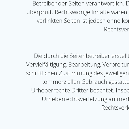
Betreiber der Seiten verantwortlich.
überprüft. Rechtswidrige Inhalte waren
verlinkten Seiten ist jedoch ohne 
Rechtsver
Die durch die Seitenbetreiber erste
Vervielfältigung, Bearbeitung, Verbrei
schriftlichen Zustimmung des jeweiligen
kommerziellen Gebrauch gestattet.
Urheberrechte Dritter beachtet. Insbe
Urheberrechtsverletzung aufmerk
Rechtsverl