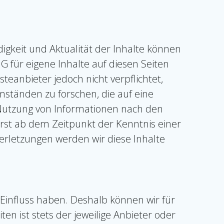
ndigkeit und Aktualität der Inhalte können
 für eigene Inhalte auf diesen Seiten
teanbieter jedoch nicht verpflichtet,
ständen zu forschen, die auf eine
 Nutzung von Informationen nach den
erst ab dem Zeitpunkt der Kenntnis einer
rletzungen werden wir diese Inhalte
 Einfluss haben. Deshalb können wir für
n ist stets der jeweilige Anbieter oder