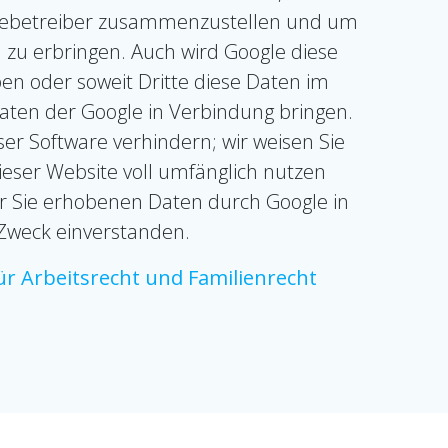
sitebetreiber zusammenzustellen und um
zu erbringen. Auch wird Google diese
ben oder soweit Dritte diese Daten im
Daten der Google in Verbindung bringen.
ser Software verhindern; wir weisen Sie
dieser Website voll umfänglich nutzen
er Sie erhobenen Daten durch Google in
Zweck einverstanden.
ür Arbeitsrecht und Familienrecht