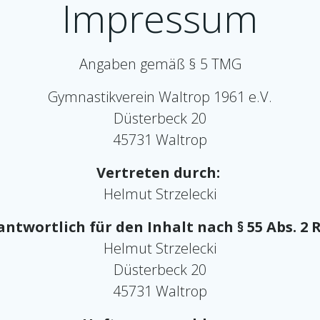
Impressum
Angaben gemäß § 5 TMG
Gymnastikverein Waltrop 1961 e.V.
Düsterbeck 20
45731 Waltrop
Vertreten durch:
Helmut Strzelecki
antwortlich für den Inhalt nach § 55 Abs. 2 R
Helmut Strzelecki
Düsterbeck 20
45731 Waltrop