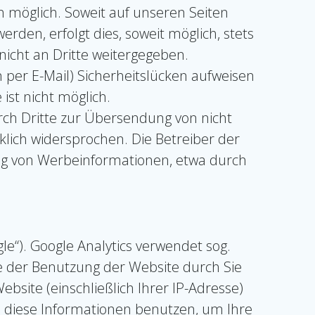
 möglich. Soweit auf unseren Seiten
den, erfolgt dies, soweit möglich, stets
nicht an Dritte weitergegeben.
 per E-Mail) Sicherheitslücken aufweisen
ist nicht möglich.
ch Dritte zur Übersendung von nicht
lich widersprochen. Die Betreiber der
ung von Werbeinformationen, etwa durch
le“). Google Analytics verwendet sog.
e der Benutzung der Website durch Sie
site (einschließlich Ihrer IP-Adresse)
d diese Informationen benutzen, um Ihre