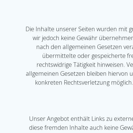
Die Inhalte unserer Seiten wurden mit grö
wir jedoch keine Gewähr übernehmen. 
nach den allgemeinen Gesetzen verant
übermittelte oder gespeicherte f
rechtswidrige Tätigkeit hinweisen.
allgemeinen Gesetzen bleiben hiervon un
konkreten Rechtsverletzung möglich
Unser Angebot enthält Links zu externe
diese fremden Inhalte auch keine Gewäh