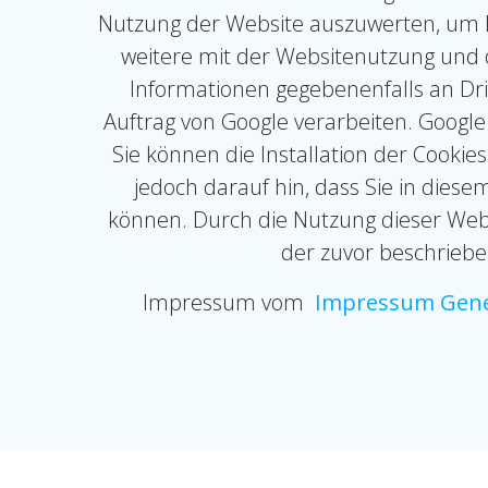
Nutzung der Website auszuwerten, um R
weitere mit der Websitenutzung und 
Informationen gegebenenfalls an Drit
Auftrag von Google verarbeiten. Google
Sie können die Installation der Cookie
jedoch darauf hin, dass Sie in diese
können. Durch die Nutzung dieser Webs
der zuvor beschrieb
Impressum vom
Impressum Gene