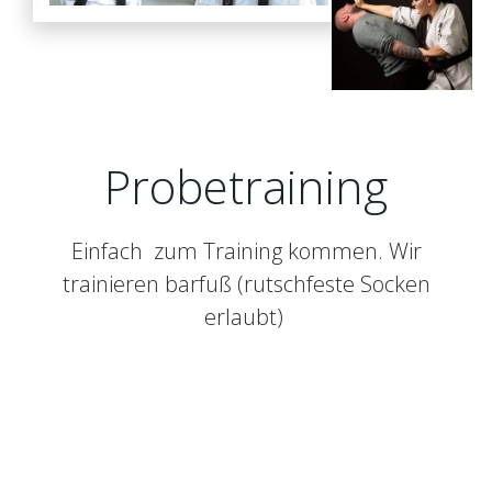
Probetraining
Einfach zum Training kommen. Wir
trainieren barfuß (rutschfeste Socken
erlaubt)