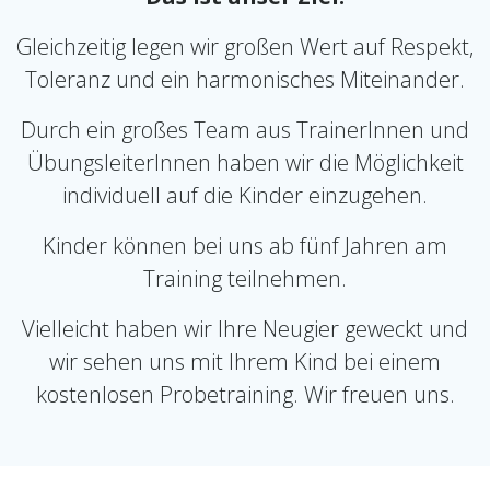
Gleichzeitig legen wir großen Wert auf Respekt,
Toleranz und ein harmonisches Miteinander.
Durch ein großes Team aus TrainerInnen und
ÜbungsleiterInnen haben wir die Möglichkeit
individuell auf die Kinder einzugehen.
Kinder können bei uns ab fünf Jahren am
Training teilnehmen.
Vielleicht haben wir Ihre Neugier geweckt und
wir sehen uns mit Ihrem Kind bei einem
kostenlosen Probetraining. Wir freuen uns.