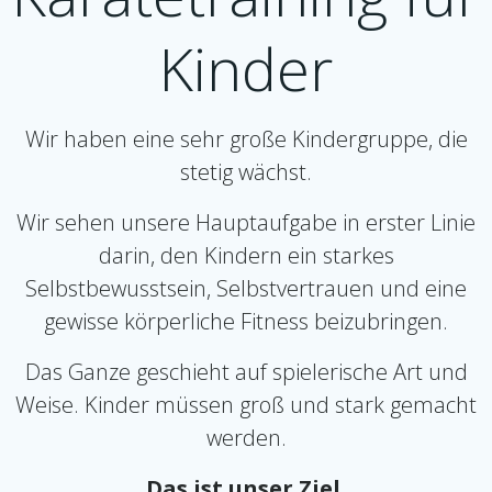
Kinder
Wir haben eine sehr große Kindergruppe, die
stetig wächst.
Wir sehen unsere Hauptaufgabe in erster Linie
darin, den Kindern ein starkes
Selbstbewusstsein, Selbstvertrauen und eine
gewisse körperliche Fitness beizubringen.
Das Ganze geschieht auf spielerische Art und
Weise. Kinder müssen groß und stark gemacht
werden.
Das ist unser Ziel.