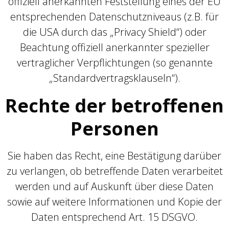
offiziell anerkannten Feststellung eines der EU
entsprechenden Datenschutzniveaus (z.B. für
die USA durch das „Privacy Shield“) oder
Beachtung offiziell anerkannter spezieller
vertraglicher Verpflichtungen (so genannte
„Standardvertragsklauseln“).
Rechte der betroffenen
Personen
Sie haben das Recht, eine Bestätigung darüber
zu verlangen, ob betreffende Daten verarbeitet
werden und auf Auskunft über diese Daten
sowie auf weitere Informationen und Kopie der
Daten entsprechend Art. 15 DSGVO.