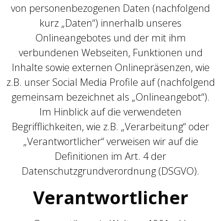
von personenbezogenen Daten (nachfolgend
kurz „Daten“) innerhalb unseres
Onlineangebotes und der mit ihm
verbundenen Webseiten, Funktionen und
Inhalte sowie externen Onlinepräsenzen, wie
z.B. unser Social Media Profile auf (nachfolgend
gemeinsam bezeichnet als „Onlineangebot“).
Im Hinblick auf die verwendeten
Begrifflichkeiten, wie z.B. „Verarbeitung“ oder
„Verantwortlicher“ verweisen wir auf die
Definitionen im Art. 4 der
Datenschutzgrundverordnung (DSGVO).
Verantwortlicher