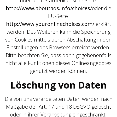
über die US-amerikanische Seite
http://www.aboutads.info/choices/
oder die
EU-Seite
http://www.youronlinechoices.com/
erklärt
werden. Des Weiteren kann die Speicherung
von Cookies mittels deren Abschaltung in den
Einstellungen des Browsers erreicht werden.
Bitte beachten Sie, dass dann gegebenenfalls
nicht alle Funktionen dieses Onlineangebotes
genutzt werden können.
Löschung von Daten
Die von uns verarbeiteten Daten werden nach
Maßgabe der Art. 17 und 18 DSGVO gelöscht
oder in ihrer Verarbeitung eingeschränkt.