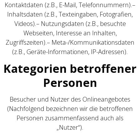
Kontaktdaten (z.B., E-Mail, Telefonnummern).–
Inhaltsdaten (z.B., Texteingaben, Fotografien,
Videos).– Nutzungsdaten (z.B., besuchte
Webseiten, Interesse an Inhalten,
Zugriffszeiten).– Meta-/Kommunikationsdaten
(z.B., Geräte-Informationen, IP-Adressen).
Kategorien betroffener
Personen
Besucher und Nutzer des Onlineangebotes
(Nachfolgend bezeichnen wir die betroffenen
Personen zusammenfassend auch als
„Nutzer“).