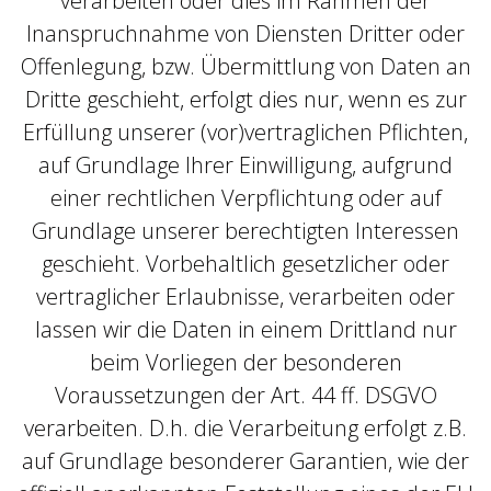
verarbeiten oder dies im Rahmen der
Inanspruchnahme von Diensten Dritter oder
Offenlegung, bzw. Übermittlung von Daten an
Dritte geschieht, erfolgt dies nur, wenn es zur
Erfüllung unserer (vor)vertraglichen Pflichten,
auf Grundlage Ihrer Einwilligung, aufgrund
einer rechtlichen Verpflichtung oder auf
Grundlage unserer berechtigten Interessen
geschieht. Vorbehaltlich gesetzlicher oder
vertraglicher Erlaubnisse, verarbeiten oder
lassen wir die Daten in einem Drittland nur
beim Vorliegen der besonderen
Voraussetzungen der Art. 44 ff. DSGVO
verarbeiten. D.h. die Verarbeitung erfolgt z.B.
auf Grundlage besonderer Garantien, wie der