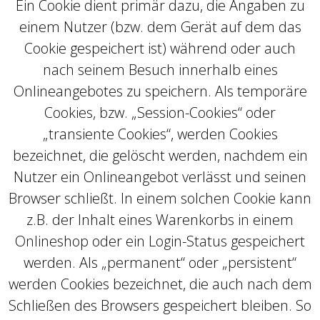
Ein Cookie dient primär dazu, die Angaben zu
einem Nutzer (bzw. dem Gerät auf dem das
Cookie gespeichert ist) während oder auch
nach seinem Besuch innerhalb eines
Onlineangebotes zu speichern. Als temporäre
Cookies, bzw. „Session-Cookies“ oder
„transiente Cookies“, werden Cookies
bezeichnet, die gelöscht werden, nachdem ein
Nutzer ein Onlineangebot verlässt und seinen
Browser schließt. In einem solchen Cookie kann
z.B. der Inhalt eines Warenkorbs in einem
Onlineshop oder ein Login-Status gespeichert
werden. Als „permanent“ oder „persistent“
werden Cookies bezeichnet, die auch nach dem
Schließen des Browsers gespeichert bleiben. So