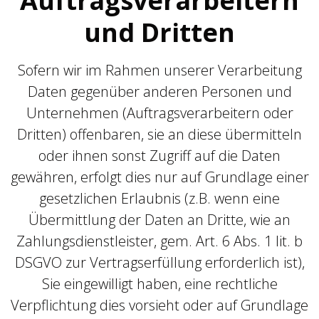
Auftragsverarbeitern
und Dritten
Sofern wir im Rahmen unserer Verarbeitung
Daten gegenüber anderen Personen und
Unternehmen (Auftragsverarbeitern oder
Dritten) offenbaren, sie an diese übermitteln
oder ihnen sonst Zugriff auf die Daten
gewähren, erfolgt dies nur auf Grundlage einer
gesetzlichen Erlaubnis (z.B. wenn eine
Übermittlung der Daten an Dritte, wie an
Zahlungsdienstleister, gem. Art. 6 Abs. 1 lit. b
DSGVO zur Vertragserfüllung erforderlich ist),
Sie eingewilligt haben, eine rechtliche
Verpflichtung dies vorsieht oder auf Grundlage