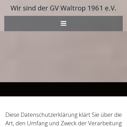
Zum
Wir sind der GV Waltrop 1961 e.V.
Inhalt
springen
Diese Datenschutzerklärung klärt Sie über die
Art, den Umfang und Zweck der Verarbeitung