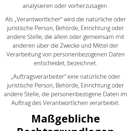
analysieren oder vorherzusagen.
Als „Verantwortlicher“ wird die natürliche oder
juristische Person, Behörde, Einrichtung oder
andere Stelle, die allein oder gemeinsam mit
anderen über die Zwecke und Mittel der
Verarbeitung von personenbezogenen Daten
entscheidet, bezeichnet.
„Auftragsverarbeiter“ eine natürliche oder
juristische Person, Behörde, Einrichtung oder
andere Stelle, die personenbezogene Daten im
Auftrag des Verantwortlichen verarbeitet.
Maßgebliche