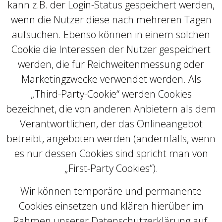
kann z.B. der Login-Status gespeichert werden,
wenn die Nutzer diese nach mehreren Tagen
aufsuchen. Ebenso können in einem solchen
Cookie die Interessen der Nutzer gespeichert
werden, die für Reichweitenmessung oder
Marketingzwecke verwendet werden. Als
„Third-Party-Cookie“ werden Cookies
bezeichnet, die von anderen Anbietern als dem
Verantwortlichen, der das Onlineangebot
betreibt, angeboten werden (andernfalls, wenn
es nur dessen Cookies sind spricht man von
„First-Party Cookies“).
Wir können temporäre und permanente
Cookies einsetzen und klären hierüber im
Rahmen unserer Datenschutzerklärung auf.