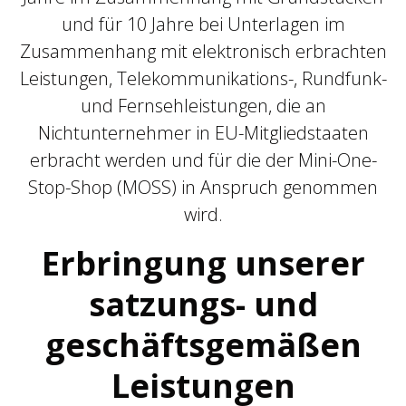
und für 10 Jahre bei Unterlagen im
Zusammenhang mit elektronisch erbrachten
Leistungen, Telekommunikations-, Rundfunk-
und Fernsehleistungen, die an
Nichtunternehmer in EU-Mitgliedstaaten
erbracht werden und für die der Mini-One-
Stop-Shop (MOSS) in Anspruch genommen
wird.
Erbringung unserer
satzungs- und
geschäftsgemäßen
Leistungen