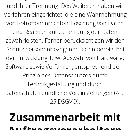
und ihrer Trennung. Des Weiteren haben wir
Verfahren eingerichtet, die eine Wahrnehmung
von Betroffenenrechten, Löschung von Daten
und Reaktion auf Gefährdung der Daten
gewährleisten. Ferner berücksichtigen wir den
Schutz personenbezogener Daten bereits bei
der Entwicklung, bzw. Auswahl von Hardware,
Software sowie Verfahren, entsprechend dem
Prinzip des Datenschutzes durch
Technikgestaltung und durch
datenschutzfreundliche Voreinstellungen (Art.
25 DSGVO).
Zusammenarbeit mit