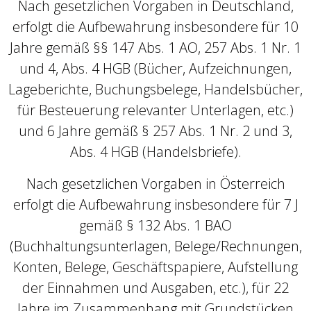
Nach gesetzlichen Vorgaben in Deutschland,
erfolgt die Aufbewahrung insbesondere für 10
Jahre gemäß §§ 147 Abs. 1 AO, 257 Abs. 1 Nr. 1
und 4, Abs. 4 HGB (Bücher, Aufzeichnungen,
Lageberichte, Buchungsbelege, Handelsbücher,
für Besteuerung relevanter Unterlagen, etc.)
und 6 Jahre gemäß § 257 Abs. 1 Nr. 2 und 3,
Abs. 4 HGB (Handelsbriefe).
Nach gesetzlichen Vorgaben in Österreich
erfolgt die Aufbewahrung insbesondere für 7 J
gemäß § 132 Abs. 1 BAO
(Buchhaltungsunterlagen, Belege/Rechnungen,
Konten, Belege, Geschäftspapiere, Aufstellung
der Einnahmen und Ausgaben, etc.), für 22
Jahre im Zusammenhang mit Grundstücken