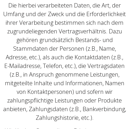
Die hierbei verarbeiteten Daten, die Art, der
Umfang und der Zweck und die Erforderlichkeit
ihrer Verarbeitung bestimmen sich nach dem
zugrundeliegenden Vertragsverhältnis. Dazu
gehören grundsätzlich Bestands- und
Stammdaten der Personen (z.B., Name,
Adresse, etc.), als auch die Kontaktdaten (z.B.,
E-Mailadresse, Telefon, etc.), die Vertragsdaten
(z.B., in Anspruch genommene Leistungen,
mitgeteilte Inhalte und Informationen, Namen
von Kontaktpersonen) und sofern wir
zahlungspflichtige Leistungen oder Produkte
anbieten, Zahlungsdaten (z.B., Bankverbindung,
Zahlungshistorie, etc.).