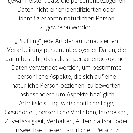
gewährleisten, dass die personenbezogenen
Daten nicht einer identifizierten oder
identifizierbaren natürlichen Person
zugewiesen werden.
„Profiling“ jede Art der automatisierten
Verarbeitung personenbezogener Daten, die
darin besteht, dass diese personenbezogenen
Daten verwendet werden, um bestimmte
persönliche Aspekte, die sich auf eine
natürliche Person beziehen, zu bewerten,
insbesondere um Aspekte bezüglich
Arbeitsleistung, wirtschaftliche Lage,
Gesundheit, persönliche Vorlieben, Interessen,
Zuverlässigkeit, Verhalten, Aufenthaltsort oder
Ortswechsel dieser natürlichen Person zu