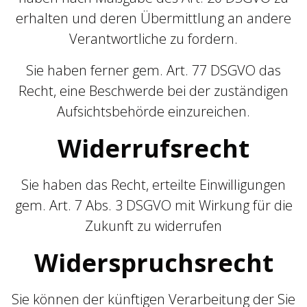
erhalten und deren Übermittlung an andere
Verantwortliche zu fordern.
Sie haben ferner gem. Art. 77 DSGVO das
Recht, eine Beschwerde bei der zuständigen
Aufsichtsbehörde einzureichen.
Widerrufsrecht
Sie haben das Recht, erteilte Einwilligungen
gem. Art. 7 Abs. 3 DSGVO mit Wirkung für die
Zukunft zu widerrufen
Widerspruchsrecht
Sie können der künftigen Verarbeitung der Sie