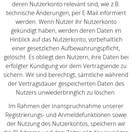
deren Nutzerkonto relevant sind, wie z.B.
technische Änderungen, per E-Mail informiert
werden. Wenn Nutzer ihr Nutzerkonto
gekündigt haben, werden deren Daten im
Hinblick auf das Nutzerkonto, vorbehaltlich
einer gesetzlichen Aufbewahrungspflicht,
gelöscht. Es obliegt den Nutzern, ihre Daten bei
erfolgter Kündigung vor dem Vertragsende zu
sichern. Wir sind berechtigt, sämtliche während
der Vertragsdauer gespeicherten Daten des
Nutzers unwiederbringlich zu löschen.
Im Rahmen der Inanspruchnahme unserer
Registrierungs- und Anmeldefunktionen sowie
der Nutzung des Nutzerkontos, speichern wir