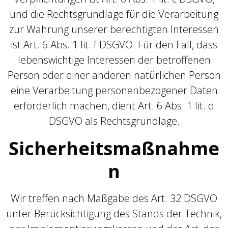
und die Rechtsgrundlage für die Verarbeitung
zur Wahrung unserer berechtigten Interessen
ist Art. 6 Abs. 1 lit. f DSGVO. Für den Fall, dass
lebenswichtige Interessen der betroffenen
Person oder einer anderen natürlichen Person
eine Verarbeitung personenbezogener Daten
erforderlich machen, dient Art. 6 Abs. 1 lit. d
DSGVO als Rechtsgrundlage.
Sicherheitsmaßnahme
n
Wir treffen nach Maßgabe des Art. 32 DSGVO
unter Berücksichtigung des Stands der Technik,