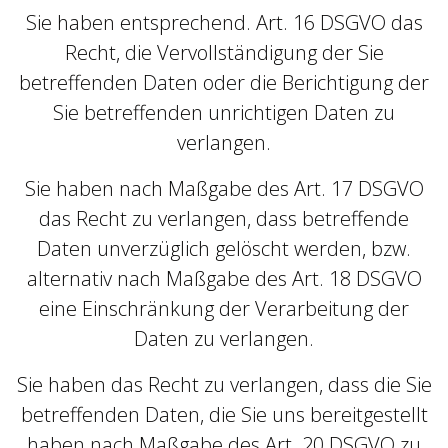
Sie haben entsprechend. Art. 16 DSGVO das
Recht, die Vervollständigung der Sie
betreffenden Daten oder die Berichtigung der
Sie betreffenden unrichtigen Daten zu
verlangen.
Sie haben nach Maßgabe des Art. 17 DSGVO
das Recht zu verlangen, dass betreffende
Daten unverzüglich gelöscht werden, bzw.
alternativ nach Maßgabe des Art. 18 DSGVO
eine Einschränkung der Verarbeitung der
Daten zu verlangen.
Sie haben das Recht zu verlangen, dass die Sie
betreffenden Daten, die Sie uns bereitgestellt
haben nach Maßgabe des Art. 20 DSGVO zu