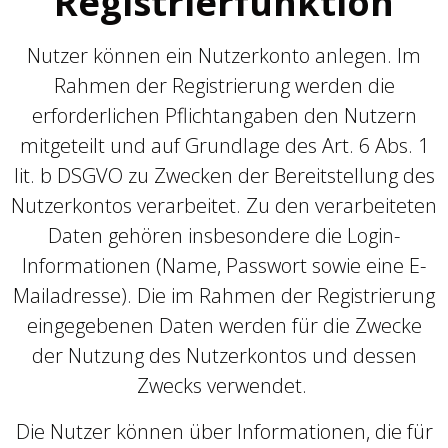
Registrierfunktion
Nutzer können ein Nutzerkonto anlegen. Im
Rahmen der Registrierung werden die
erforderlichen Pflichtangaben den Nutzern
mitgeteilt und auf Grundlage des Art. 6 Abs. 1
lit. b DSGVO zu Zwecken der Bereitstellung des
Nutzerkontos verarbeitet. Zu den verarbeiteten
Daten gehören insbesondere die Login-
Informationen (Name, Passwort sowie eine E-
Mailadresse). Die im Rahmen der Registrierung
eingegebenen Daten werden für die Zwecke
der Nutzung des Nutzerkontos und dessen
Zwecks verwendet.
Die Nutzer können über Informationen, die für