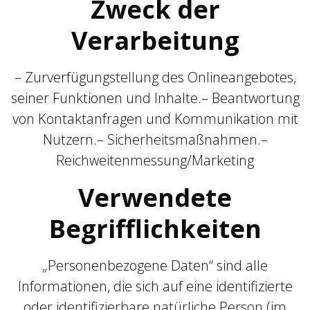
Zweck der
Verarbeitung
– Zurverfügungstellung des Onlineangebotes,
seiner Funktionen und Inhalte.– Beantwortung
von Kontaktanfragen und Kommunikation mit
Nutzern.– Sicherheitsmaßnahmen.–
Reichweitenmessung/Marketing
Verwendete
Begrifflichkeiten
„Personenbezogene Daten“ sind alle
Informationen, die sich auf eine identifizierte
oder identifizierbare natürliche Person (im