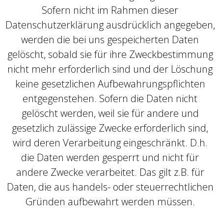
Sofern nicht im Rahmen dieser
Datenschutzerklärung ausdrücklich angegeben,
werden die bei uns gespeicherten Daten
gelöscht, sobald sie für ihre Zweckbestimmung
nicht mehr erforderlich sind und der Löschung
keine gesetzlichen Aufbewahrungspflichten
entgegenstehen. Sofern die Daten nicht
gelöscht werden, weil sie für andere und
gesetzlich zulässige Zwecke erforderlich sind,
wird deren Verarbeitung eingeschränkt. D.h.
die Daten werden gesperrt und nicht für
andere Zwecke verarbeitet. Das gilt z.B. für
Daten, die aus handels- oder steuerrechtlichen
Gründen aufbewahrt werden müssen.