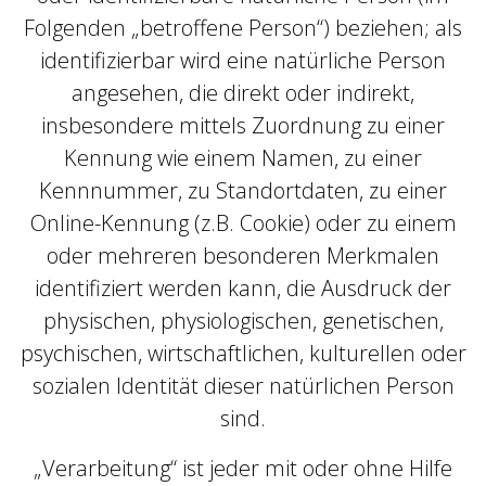
Folgenden „betroffene Person“) beziehen; als
identifizierbar wird eine natürliche Person
angesehen, die direkt oder indirekt,
insbesondere mittels Zuordnung zu einer
Kennung wie einem Namen, zu einer
Kennnummer, zu Standortdaten, zu einer
Online-Kennung (z.B. Cookie) oder zu einem
oder mehreren besonderen Merkmalen
identifiziert werden kann, die Ausdruck der
physischen, physiologischen, genetischen,
psychischen, wirtschaftlichen, kulturellen oder
sozialen Identität dieser natürlichen Person
sind.
„Verarbeitung“ ist jeder mit oder ohne Hilfe