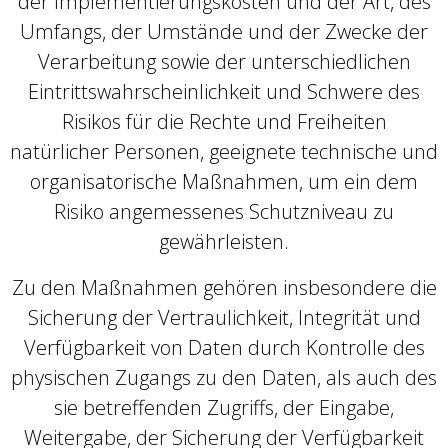
der Implementierungskosten und der Art, des
Umfangs, der Umstände und der Zwecke der
Verarbeitung sowie der unterschiedlichen
Eintrittswahrscheinlichkeit und Schwere des
Risikos für die Rechte und Freiheiten
natürlicher Personen, geeignete technische und
organisatorische Maßnahmen, um ein dem
Risiko angemessenes Schutzniveau zu
gewährleisten.
Zu den Maßnahmen gehören insbesondere die
Sicherung der Vertraulichkeit, Integrität und
Verfügbarkeit von Daten durch Kontrolle des
physischen Zugangs zu den Daten, als auch des
sie betreffenden Zugriffs, der Eingabe,
Weitergabe, der Sicherung der Verfügbarkeit