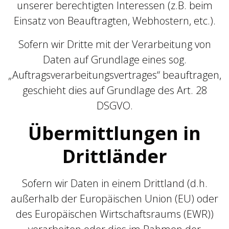
unserer berechtigten Interessen (z.B. beim
Einsatz von Beauftragten, Webhostern, etc.).
Sofern wir Dritte mit der Verarbeitung von
Daten auf Grundlage eines sog.
„Auftragsverarbeitungsvertrages“ beauftragen,
geschieht dies auf Grundlage des Art. 28
DSGVO.
Übermittlungen in
Drittländer
Sofern wir Daten in einem Drittland (d.h.
außerhalb der Europäischen Union (EU) oder
des Europäischen Wirtschaftsraums (EWR))