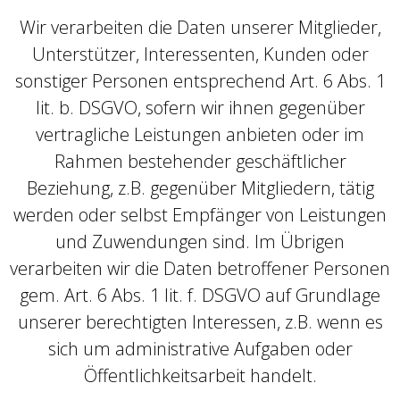
Wir verarbeiten die Daten unserer Mitglieder,
Unterstützer, Interessenten, Kunden oder
sonstiger Personen entsprechend Art. 6 Abs. 1
lit. b. DSGVO, sofern wir ihnen gegenüber
vertragliche Leistungen anbieten oder im
Rahmen bestehender geschäftlicher
Beziehung, z.B. gegenüber Mitgliedern, tätig
werden oder selbst Empfänger von Leistungen
und Zuwendungen sind. Im Übrigen
verarbeiten wir die Daten betroffener Personen
gem. Art. 6 Abs. 1 lit. f. DSGVO auf Grundlage
unserer berechtigten Interessen, z.B. wenn es
sich um administrative Aufgaben oder
Öffentlichkeitsarbeit handelt.