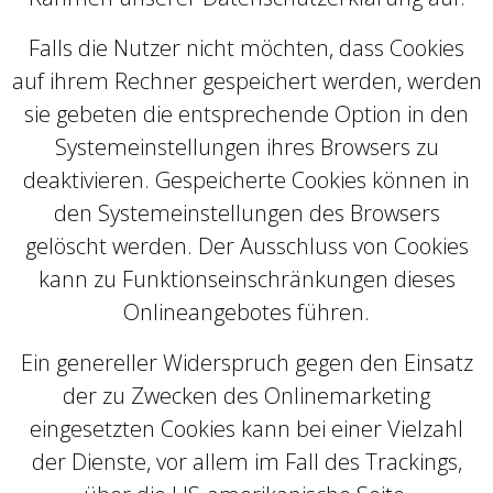
Falls die Nutzer nicht möchten, dass Cookies
auf ihrem Rechner gespeichert werden, werden
sie gebeten die entsprechende Option in den
Systemeinstellungen ihres Browsers zu
deaktivieren. Gespeicherte Cookies können in
den Systemeinstellungen des Browsers
gelöscht werden. Der Ausschluss von Cookies
kann zu Funktionseinschränkungen dieses
Onlineangebotes führen.
Ein genereller Widerspruch gegen den Einsatz
der zu Zwecken des Onlinemarketing
eingesetzten Cookies kann bei einer Vielzahl
der Dienste, vor allem im Fall des Trackings,