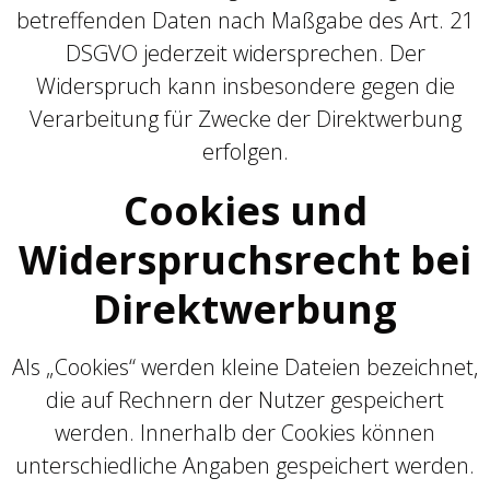
betreffenden Daten nach Maßgabe des Art. 21
DSGVO jederzeit widersprechen. Der
Widerspruch kann insbesondere gegen die
Verarbeitung für Zwecke der Direktwerbung
erfolgen.
Cookies und
Widerspruchsrecht bei
Direktwerbung
Als „Cookies“ werden kleine Dateien bezeichnet,
die auf Rechnern der Nutzer gespeichert
werden. Innerhalb der Cookies können
unterschiedliche Angaben gespeichert werden.