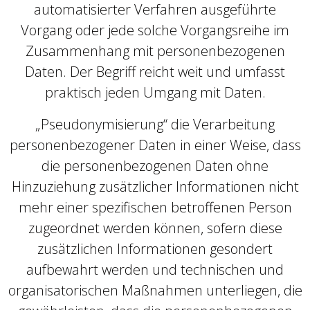
automatisierter Verfahren ausgeführte
Vorgang oder jede solche Vorgangsreihe im
Zusammenhang mit personenbezogenen
Daten. Der Begriff reicht weit und umfasst
praktisch jeden Umgang mit Daten.
„Pseudonymisierung“ die Verarbeitung
personenbezogener Daten in einer Weise, dass
die personenbezogenen Daten ohne
Hinzuziehung zusätzlicher Informationen nicht
mehr einer spezifischen betroffenen Person
zugeordnet werden können, sofern diese
zusätzlichen Informationen gesondert
aufbewahrt werden und technischen und
organisatorischen Maßnahmen unterliegen, die