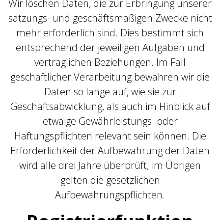
Wir löschen Daten, die zur Erbringung unserer
satzungs- und geschäftsmäßigen Zwecke nicht
mehr erforderlich sind. Dies bestimmt sich
entsprechend der jeweiligen Aufgaben und
vertraglichen Beziehungen. Im Fall
geschäftlicher Verarbeitung bewahren wir die
Daten so lange auf, wie sie zur
Geschäftsabwicklung, als auch im Hinblick auf
etwaige Gewährleistungs- oder
Haftungspflichten relevant sein können. Die
Erforderlichkeit der Aufbewahrung der Daten
wird alle drei Jahre überprüft; im Übrigen
gelten die gesetzlichen
Aufbewahrungspflichten.