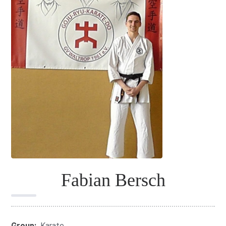
Fabian Bersch
Group:
Karate