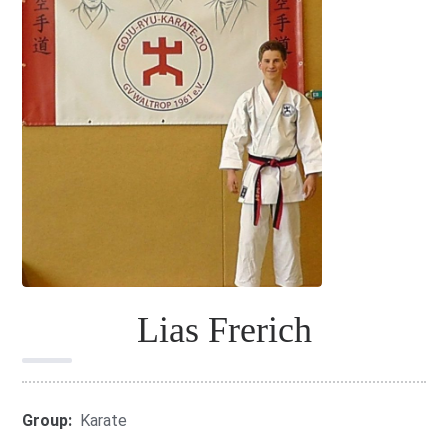
Lias Frerich
Group:
Karate