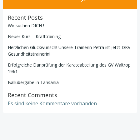
Recent Posts
Wir suchen DICH !
Neuer Kurs – Krafttraining
Herzlichen Glückwunsch! Unsere Trainerin Petra ist jetzt DKV-
Gesundheitstrainerin!
Erfolgreiche Danprüfung der Karateabteilung des GV Waltrop
1961
Ballübergabe in Tansania
Recent Comments
Es sind keine Kommentare vorhanden.