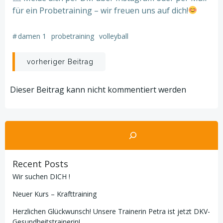
für ein Probetraining – wir freuen uns auf dich!
#
damen 1
probetraining
volleyball
Beitragsnavigation
vorheriger Beitrag
Dieser Beitrag kann nicht kommentiert werden
Suchen
Recent Posts
Wir suchen DICH !
Neuer Kurs – Krafttraining
Herzlichen Glückwunsch! Unsere Trainerin Petra ist jetzt DKV-
Gesundheitstrainerin!