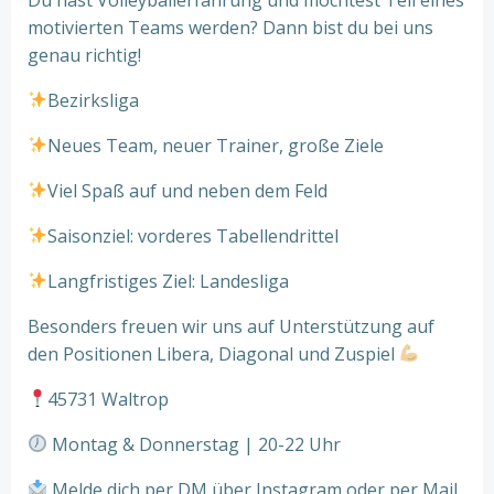
motivierten Teams werden? Dann bist du bei uns
genau richtig!
Bezirksliga
Neues Team, neuer Trainer, große Ziele
Viel Spaß auf und neben dem Feld
Saisonziel: vorderes Tabellendrittel
Langfristiges Ziel: Landesliga
Besonders freuen wir uns auf Unterstützung auf
den Positionen Libera, Diagonal und Zuspiel
45731 Waltrop
Montag & Donnerstag | 20-22 Uhr
Melde dich per DM über Instagram oder per Mail