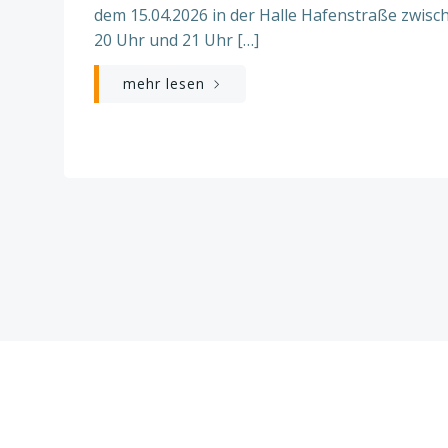
dem 15.04.2026 in der Halle Hafenstraße zwisc
20 Uhr und 21 Uhr […]
mehr lesen