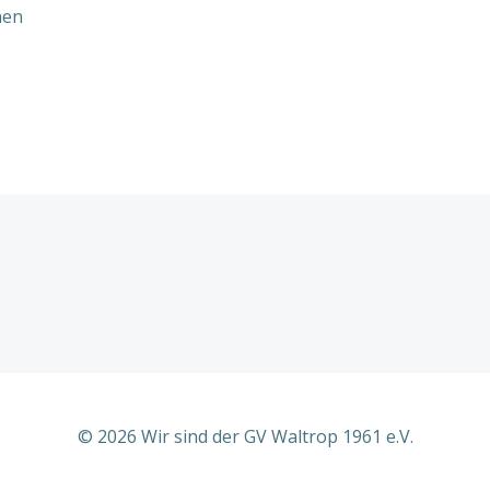
hen
© 2026 Wir sind der GV Waltrop 1961 e.V.