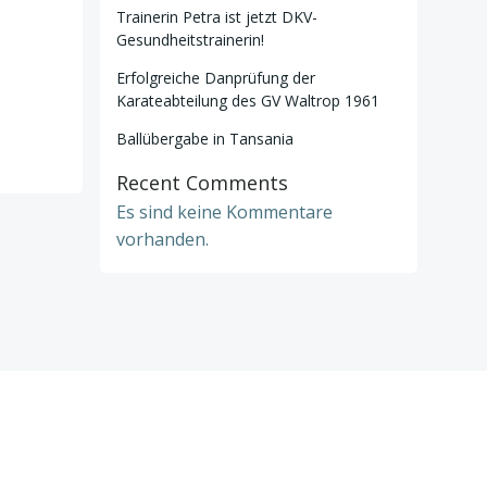
Trainerin Petra ist jetzt DKV-
Gesundheitstrainerin!
Erfolgreiche Danprüfung der
Karateabteilung des GV Waltrop 1961
Ballübergabe in Tansania
Recent Comments
Es sind keine Kommentare
vorhanden.