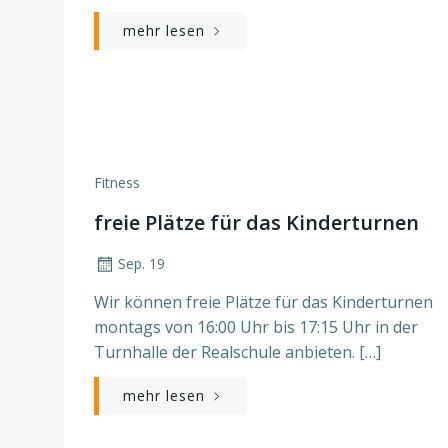
mehr lesen
Fitness
freie Plätze für das Kinderturnen
Sep. 19
Wir können freie Plätze für das Kinderturnen
montags von 16:00 Uhr bis 17:15 Uhr in der
Turnhalle der Realschule anbieten. […]
mehr lesen