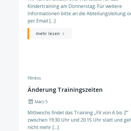
Kindertraining am Donnerstag. Für weitere
Informationen bitte an die Abteilungsleitung o
per Email […]
mehr lesen
Fitness
Änderung Trainingszeiten
März 5
Mittwochs findet das Training „Fit von A bis Z“
zwischen 19:30 Uhr und 20:15 Uhr statt und ge
nicht mehr […]