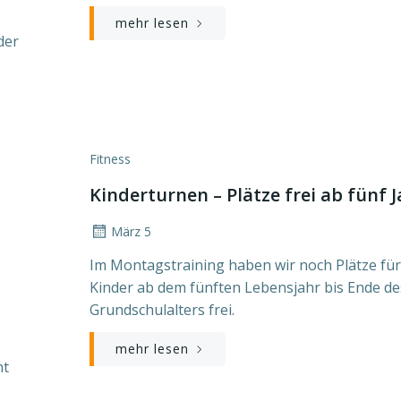
mehr lesen
der
Fitness
Kinderturnen – Plätze frei ab fünf 
März 5
Im Montagstraining haben wir noch Plätze für
Kinder ab dem fünften Lebensjahr bis Ende de
Grundschulalters frei.
mehr lesen
ht