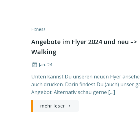
Fitness
Angebote im Flyer 2024 und neu –>
Walking
Jan. 24
Unten kannst Du unseren neuen Flyer anseh
auch drucken. Darin findest Du (auch) unser 
Angebot. Alternativ schau gerne […]
mehr lesen